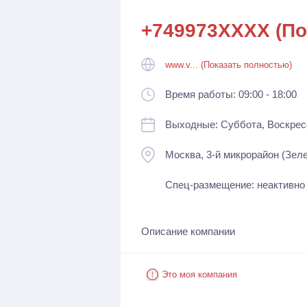
+749973XXXX (По
www.v... (Показать полностью)
Время работы: 09:00 - 18:00
Выходные: Суббота, Воскрес
Москва, 3-й микрорайон (Зеле
Спец-размещение: неактивно
Описание компании
Это моя компания