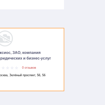
ксиос, ЗАО, компания
ридических и бизнес-услуг
0 отзывов
сква, Зелёный проспект, 56, 56