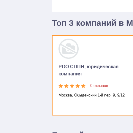
Топ 3 компаний в 
РОО СППН, юридическая
компания
0 отзывов
Москва, Обыденский 1-й пер, 9, 9/12