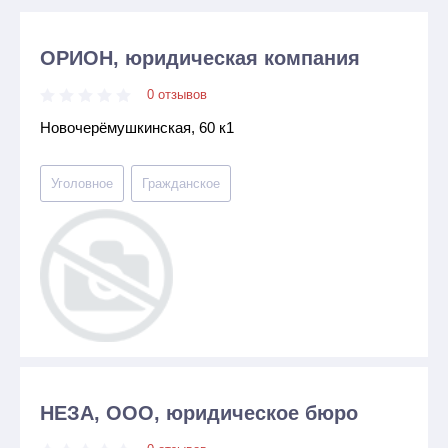
ОРИОН, юридическая компания
0 отзывов
Новочерёмушкинская, 60 к1
Уголовное
Гражданское
НЕЗА, ООО, юридическое бюро