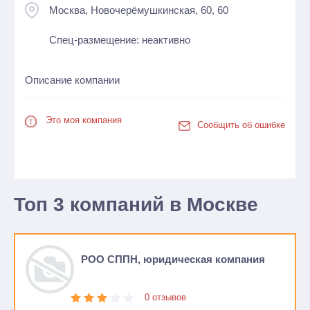
Москва, Новочерёмушкинская, 60, 60
Спец-размещение: неактивно
Описание компании
Это моя компания
Сообщить об ошибке
Топ 3 компаний в Москве
РОО СППН, юридическая компания
0 отзывов