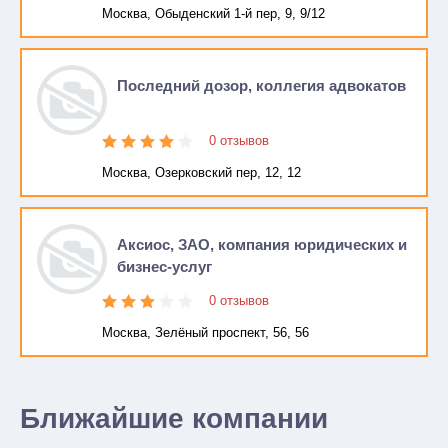
Москва, Обыденский 1-й пер, 9, 9/12
Последний дозор, коллегия адвокатов
0 отзывов
Москва, Озерковский пер, 12, 12
Аксиос, ЗАО, компания юридических и
бизнес-услуг
0 отзывов
Москва, Зелёный проспект, 56, 56
Ближайшие компании