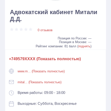
Адвокатский кабинет Митали
Д.Д.
0 отзывов
Позиция по России: —
Позиция в Москве: —
Рейтинг компании: 81 балл (
поднять
)
+749579XXXX (Показать полностью)
www.m... (Показать полностью)
mital... (Показать полностью)
Время работы: 09:00 - 18:00
Выходные: Суббота, Воскресенье