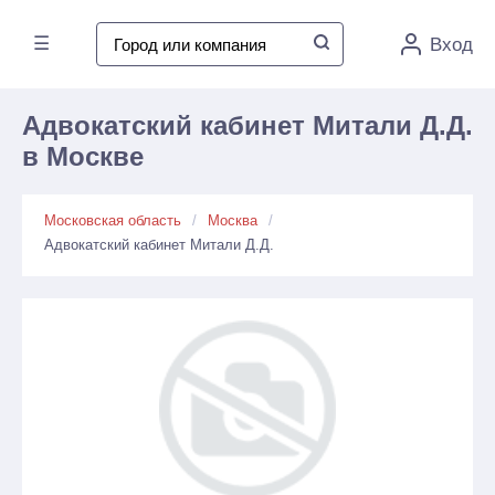
☰
Вход
Адвокатский кабинет Митали Д.Д.
в Москве
Московская область
Москва
Адвокатский кабинет Митали Д.Д.